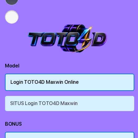
Model
Login TOTO4D Maxwin Online
SITUS Login TOTO4D Maxwin
BONUS