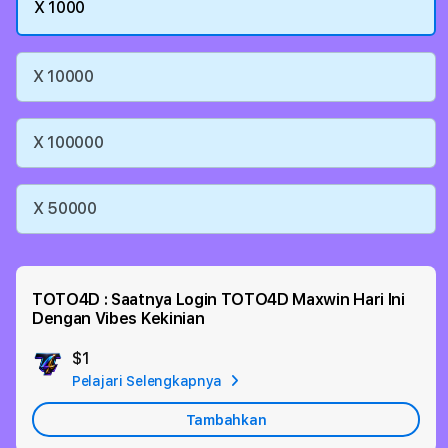
X 1000
X 10000
X 100000
X 50000
TOTO4D : Saatnya Login TOTO4D Maxwin Hari Ini
Dengan Vibes Kekinian
$1
Add
Pelajari Selengkapnya
Apple
Care
Tambahkan