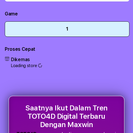
Game
Decrease
Incr
quantity
quant
for
for
Proses Cepat
TOTO4D
TOT
:
:
Dikemas
Saatnya
Saat
Loading store
Login
Logi
TOTO4D
TOT
Maxwin
Maxw
Hari
Hari
Ini
Ini
Dengan
Deng
Vibes
Vibe
Saatnya Ikut Dalam Tren
Kekinian/span>
Keki
TOTO4D Digital Terbaru
Dengan Maxwin