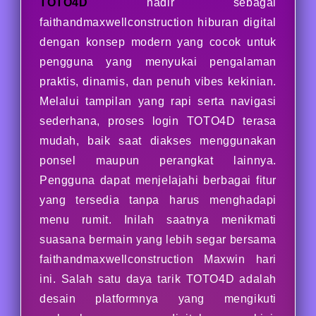
TOTO4D
hadir sebagai
faithandmaxwellconstruction hiburan digital
dengan konsep modern yang cocok untuk
pengguna yang menyukai pengalaman
praktis, dinamis, dan penuh vibes kekinian.
Melalui tampilan yang rapi serta navigasi
sederhana, proses login TOTO4D terasa
mudah, baik saat diakses menggunakan
ponsel maupun perangkat lainnya.
Pengguna dapat menjelajahi berbagai fitur
yang tersedia tanpa harus menghadapi
menu rumit. Inilah saatnya menikmati
suasana bermain yang lebih segar bersama
faithandmaxwellconstruction Maxwin hari
ini. Salah satu daya tarik TOTO4D adalah
desain platformnya yang mengikuti